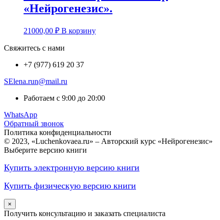
«Нейрогенезис».
21000,00
₽
В корзину
Свяжитесь с нами
+7 (977) 619 20 37
SElena.run@mail.ru
Работаем с 9:00 до 20:00
WhatsApp
Обратный звонок
Политика конфиденциальности
© 2023, «Luchenkovaea.ru» – Авторский курс «Нейрогенезис»
Выберите версию книги
Купить электронную версию книги
Купить физическую версию книги
×
Получить консультацию и заказать специалиста