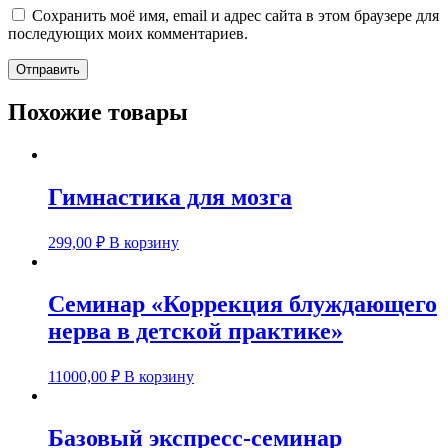
Сохранить моё имя, email и адрес сайта в этом браузере для
последующих моих комментариев.
Похожие товары
Гимнастика для мозга
299,00
₽
В корзину
Семинар «Коррекция блуждающего
нерва в детской практике»
11000,00
₽
В корзину
Базовый экспресс-семинар