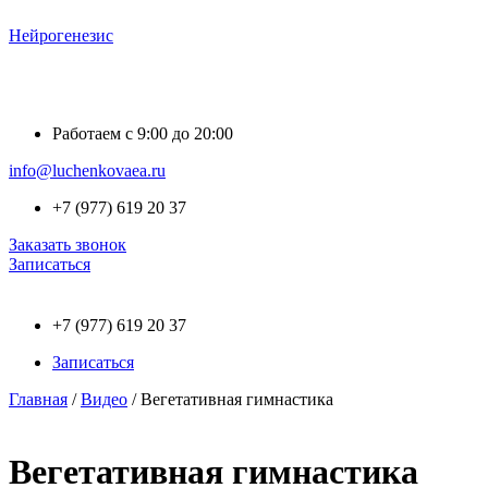
Нейрогенезис
Меню
Работаем с 9:00 до 20:00
info@luchenkovaea.ru
+7 (977) 619 20 37
Заказать звонок
Записаться
Меню
+7 (977) 619 20 37
Записаться
Главная
/
Видео
/ Вегетативная гимнастика
Вегетативная гимнастика