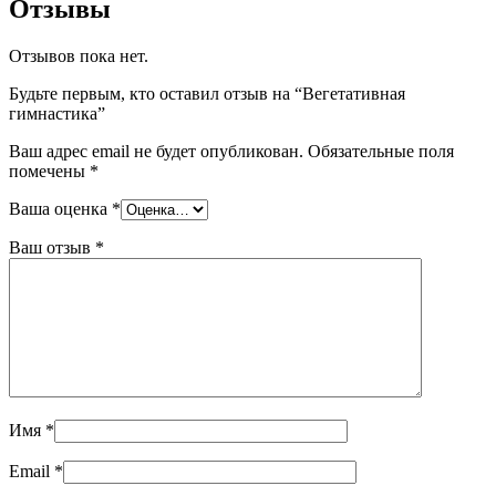
Отзывы
Отзывов пока нет.
Будьте первым, кто оставил отзыв на “Вегетативная
гимнастика”
Ваш адрес email не будет опубликован.
Обязательные поля
помечены
*
Ваша оценка
*
Ваш отзыв
*
Имя
*
Email
*