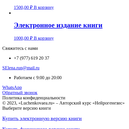
1500,00
₽
В корзину
Электронное издание книги
1000,00
₽
В корзину
Свяжитесь с нами
+7 (977) 619 20 37
SElena.run@mail.ru
Работаем с 9:00 до 20:00
WhatsApp
Обратный звонок
Политика конфиденциальности
© 2023, «Luchenkovaea.ru» – Авторский курс «Нейрогенезис»
Выберите версию книги
Купить электронную версию книги
Купить физическую версию книги