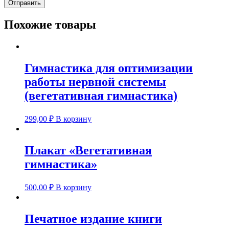
Похожие товары
Гимнастика для оптимизации
работы нервной системы
(вегетативная гимнастика)
299,00
₽
В корзину
Плакат «Вегетативная
гимнастика»
500,00
₽
В корзину
Печатное издание книги