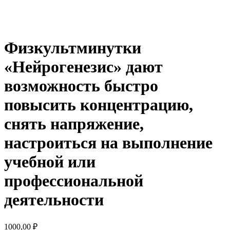
Физкультминутки
«Нейрогенезис» дают
возможность быстро
повысить концентрацию,
снять напряжение,
настроиться на выполнение
учебной или
профессиональной
деятельности
1000,00
₽