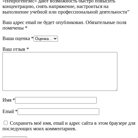
«Нейрогенезис» дают возможность быстро повысить
концентрацию, снять напряжение, настроиться на
выполнение учебной или профессиональной деятельности”
Ваш адрес email не будет опубликован.
Обязательные поля
помечены
*
Ваша оценка
*
Ваш отзыв
*
Имя
*
Email
*
Сохранить моё имя, email и адрес сайта в этом браузере для
последующих моих комментариев.